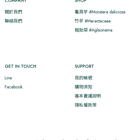
COMPANY
SHOP
關於我們
龜背芋 #Monstera deliciosa
聯絡我們
竹芋 #Marantaceae
粗肋草 #Aglaonema
GET IN TOUCH
SUPPORT
Line
我的帳號
Facebook
購物須知
基本養護說明
隱私權政策