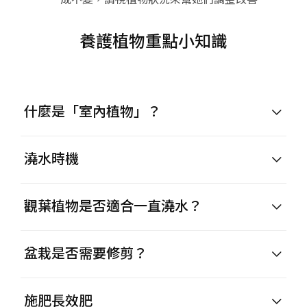
養護植物重點小知識
什麼是「室內植物」？
澆水時機
觀葉植物是否適合一直澆水？
盆栽是否需要修剪？
施肥長效肥