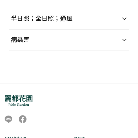
半日照；全日照；通風
病蟲害
Line
Facebook