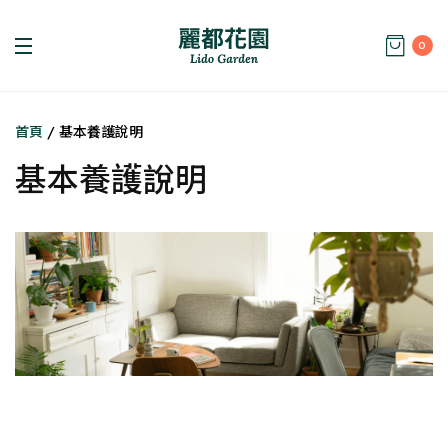
0
首頁
/ 基本養護說明
基本養護說明