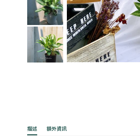
描述
額外資訊