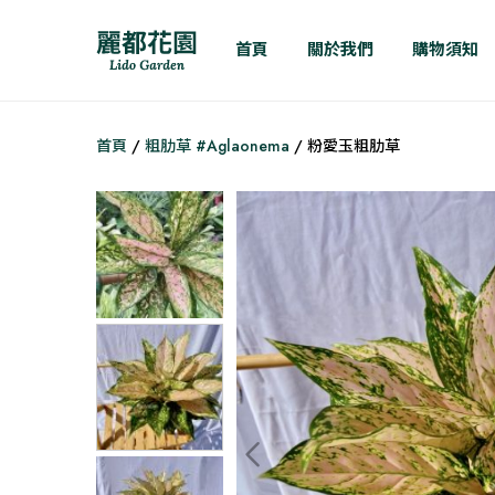
首頁
關於我們
購物須知
首頁
/
粗肋草 #Aglaonema
/ 粉愛玉粗肋草