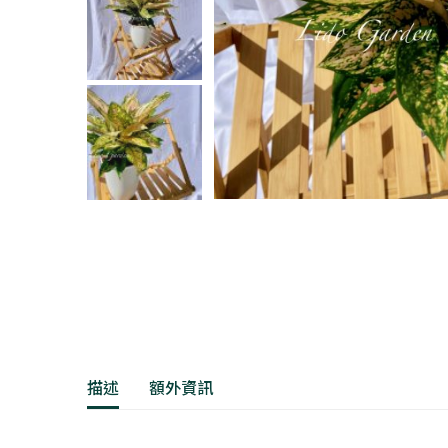
描述
額外資訊