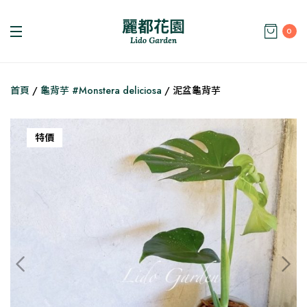
0
首頁
/
龜背芋 #Monstera deliciosa
/ 泥盆龜背芋
特價