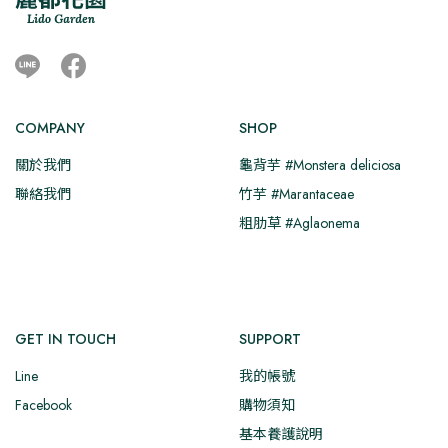
Line
Facebook
COMPANY
SHOP
關於我們
龜背芋 #Monstera deliciosa
聯絡我們
竹芋 #Marantaceae
粗肋草 #Aglaonema
GET IN TOUCH
SUPPORT
Line
我的帳號
Facebook
購物須知
基本養護說明